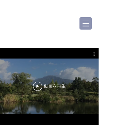
動画を再生