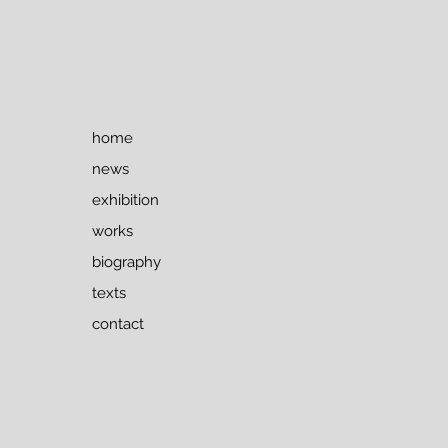
home
news
exhibition
works
biography
texts
contact